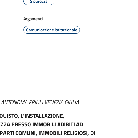
Sicurezza
Argomenti:
Comunicazione istituzionale
E AUTONOMA FRIULI VENEZIA GIULIA
QUISTO, L’INSTALLAZIONE,
EZZA PRESSO IMMOBILI ADIBITI AD
PARTI COMUNI, IMMOBILI RELIGIOSI, DI