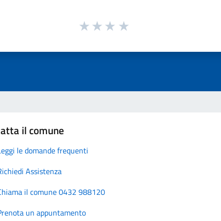
atta il comune
Leggi le domande frequenti
Richiedi Assistenza
Chiama il comune 0432 988120
Prenota un appuntamento