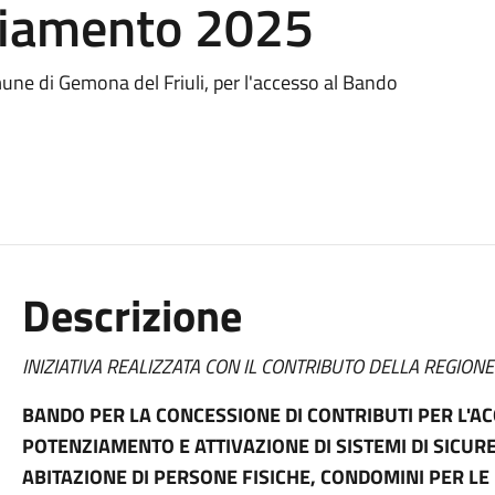
ziamento 2025
omune di Gemona del Friuli, per l'accesso al Bando
Descrizione
INIZIATIVA REALIZZATA CON IL CONTRIBUTO DELLA REGION
BANDO PER LA CONCESSIONE DI CONTRIBUTI PER L'AC
POTENZIAMENTO E ATTIVAZIONE DI SISTEMI DI SICUR
ABITAZIONE DI PERSONE FISICHE, CONDOMINI PER LE 