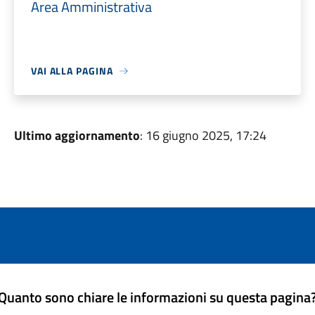
Area Amministrativa
VAI ALLA PAGINA
Ultimo aggiornamento
: 16 giugno 2025, 17:24
Quanto sono chiare le informazioni su questa pagina