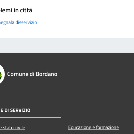
lemi in città
Segnala disservizio
Comune di Bordano
E DI SERVIZIO
Educazione e formazione
 stato civile