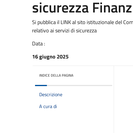
sicurezza Finan
Si pubblica il LINK al sito istituzionale del C
relativo ai servizi di sicurezza
Data :
16 giugno 2025
INDICE DELLA PAGINA
Descrizione
A cura di