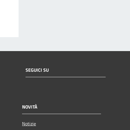
SEGUICI SU
NOVITÀ
Notizie