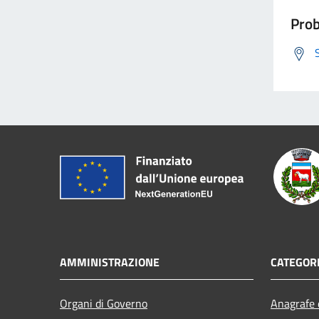
Prob
AMMINISTRAZIONE
CATEGORI
Organi di Governo
Anagrafe e