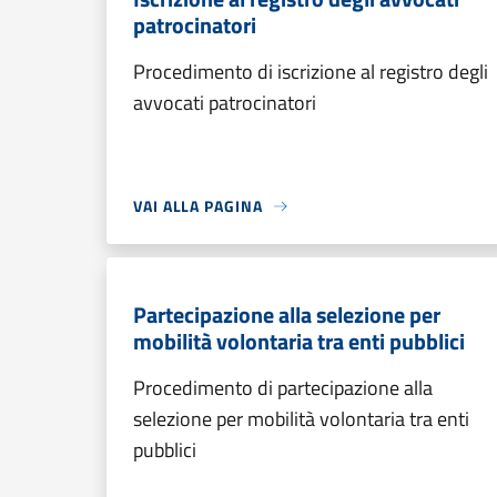
patrocinatori
Procedimento di iscrizione al registro degli
avvocati patrocinatori
VAI ALLA PAGINA
Partecipazione alla selezione per
mobilità volontaria tra enti pubblici
Procedimento di partecipazione alla
selezione per mobilità volontaria tra enti
pubblici