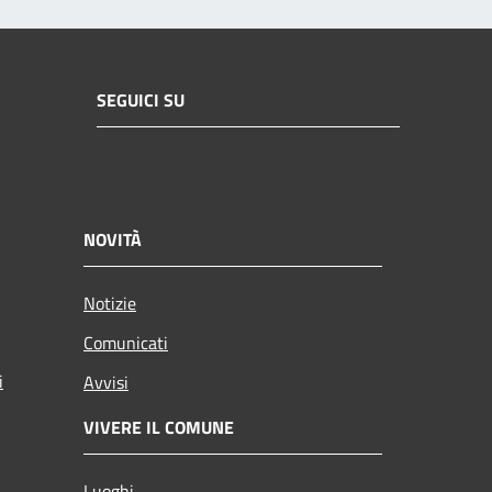
SEGUICI SU
NOVITÀ
Notizie
Comunicati
i
Avvisi
VIVERE IL COMUNE
Luoghi