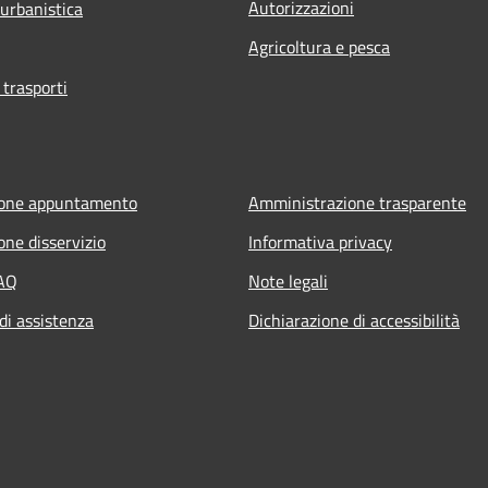
Autorizzazioni
 urbanistica
Agricoltura e pesca
 trasporti
ione appuntamento
Amministrazione trasparente
one disservizio
Informativa privacy
FAQ
Note legali
di assistenza
Dichiarazione di accessibilità