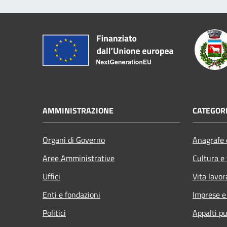
AMMINISTRAZIONE
CATEGORI
Organi di Governo
Anagrafe e
Aree Amministrative
Cultura e
Uffici
Vita lavor
Enti e fondazioni
Imprese 
Politici
Appalti pu