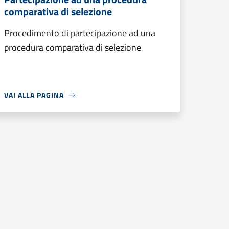
comparativa di selezione
Procedimento di partecipazione ad una
procedura comparativa di selezione
VAI ALLA PAGINA