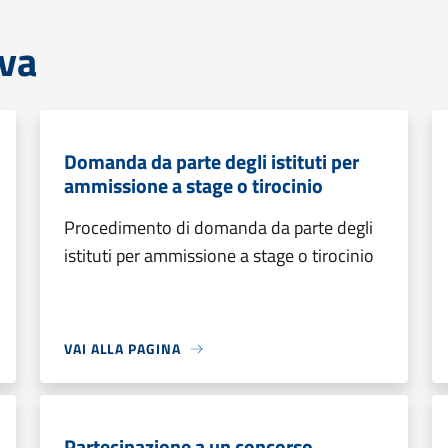
iva
Domanda da parte degli istituti per
ammissione a stage o tirocinio
Procedimento di domanda da parte degli
istituti per ammissione a stage o tirocinio
VAI ALLA PAGINA
Partecipazione a un concorso