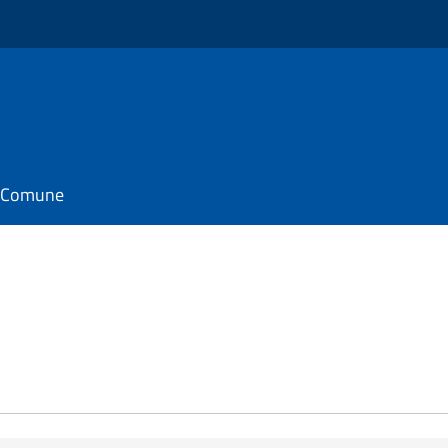
il Comune