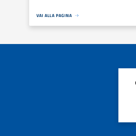
VAI ALLA PAGINA