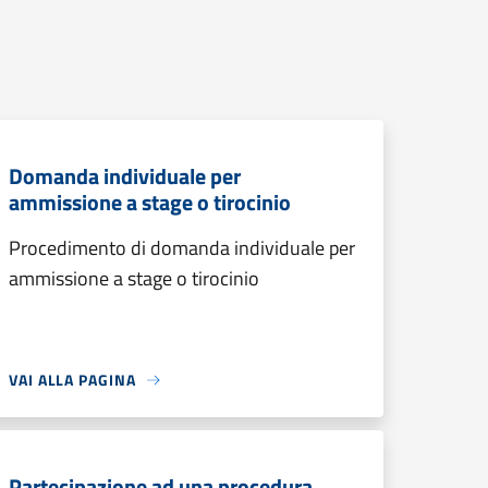
Domanda individuale per
ammissione a stage o tirocinio
Procedimento di domanda individuale per
ammissione a stage o tirocinio
VAI ALLA PAGINA
Partecipazione ad una procedura