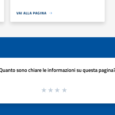
VAI ALLA PAGINA
Quanto sono chiare le informazioni su questa pagina