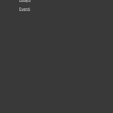
Eventi