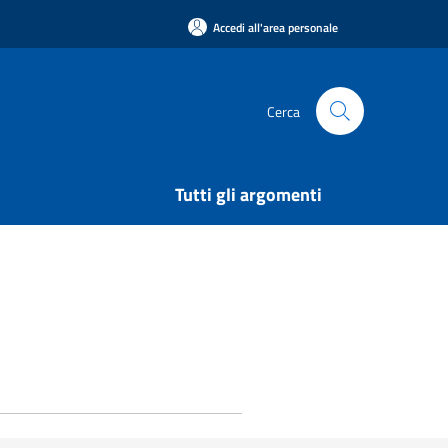
Accedi all'area personale
Cerca
Tutti gli argomenti