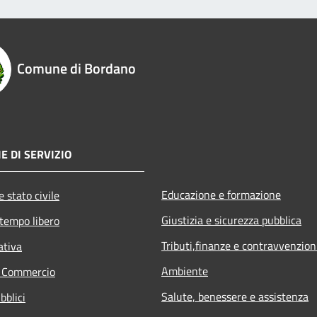
Comune di Bordano
E DI SERVIZIO
Educazione e formazione
 stato civile
Giustizia e sicurezza pubblica
 tempo libero
Tributi,finanze e contravvenzion
ativa
Ambiente
e Commercio
Salute, benessere e assistenza
bblici