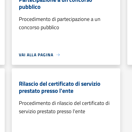
pubblico
Procedimento di partecipazione a un
concorso pubblico
VAI ALLA PAGINA
Rilascio del certificato di servizio
prestato presso l'ente
Procedimento di rilascio del certificato di
servizio prestato presso l'ente