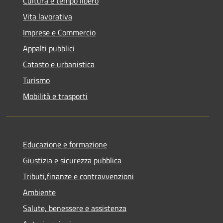
Cultura e tempo libero
Vita lavorativa
Imprese e Commercio
Appalti pubblici
Catasto e urbanistica
Turismo
Mobilità e trasporti
Educazione e formazione
Giustizia e sicurezza pubblica
Tributi,finanze e contravvenzioni
Ambiente
Salute, benessere e assistenza