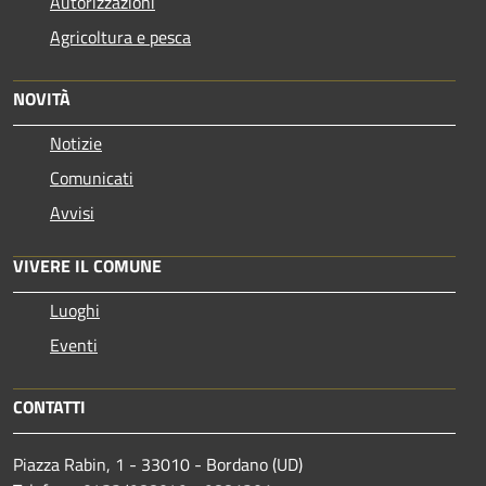
Autorizzazioni
Agricoltura e pesca
NOVITÀ
Notizie
Comunicati
Avvisi
VIVERE IL COMUNE
Luoghi
Eventi
CONTATTI
Piazza Rabin, 1 - 33010 - Bordano (UD)