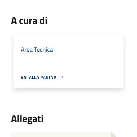
A cura di
Area Tecnica
VAI ALLA PAGINA
Allegati