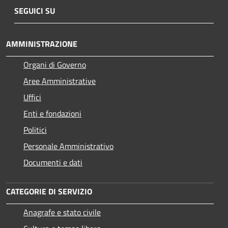
SEGUICI SU
AMMINISTRAZIONE
Organi di Governo
Aree Amministrative
Uffici
Enti e fondazioni
Politici
Personale Amministrativo
Documenti e dati
CATEGORIE DI SERVIZIO
Anagrafe e stato civile