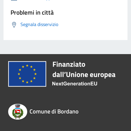
Problemi in città
Segnala disservizio
Comune di Bordano