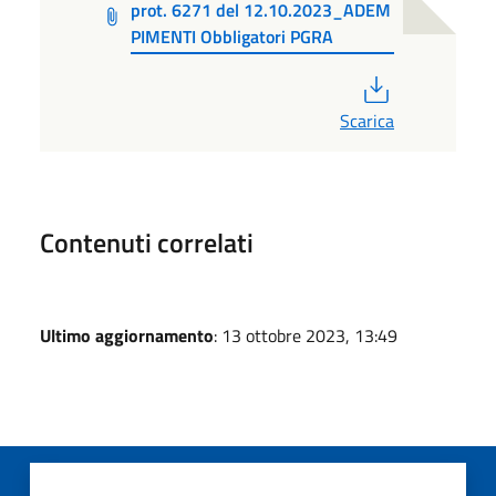
prot. 6271 del 12.10.2023_ADEM
PIMENTI Obbligatori PGRA
PDF
Scarica
Contenuti correlati
Ultimo aggiornamento
: 13 ottobre 2023, 13:49