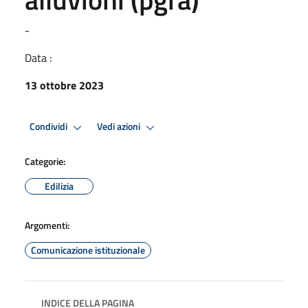
-
Data :
13 ottobre 2023
Condividi
Vedi azioni
Categorie:
Edilizia
Argomenti:
Comunicazione istituzionale
INDICE DELLA PAGINA