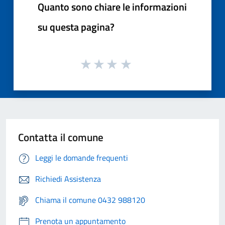
Quanto sono chiare le informazioni
su questa pagina?
Contatta il comune
Leggi le domande frequenti
Richiedi Assistenza
Chiama il comune 0432 988120
Prenota un appuntamento