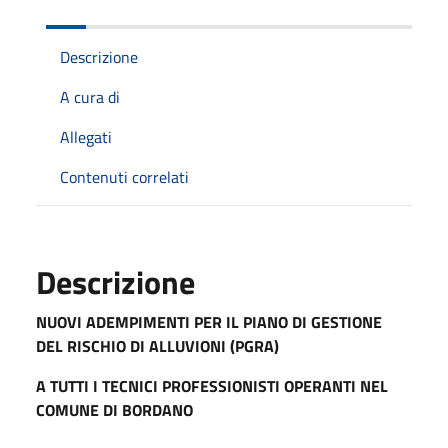
Descrizione
A cura di
Allegati
Contenuti correlati
Descrizione
NUOVI ADEMPIMENTI PER IL
PIANO DI GESTIONE
DEL RISCHIO DI ALLUVIONI (PGRA)
A TUTTI I TECNICI PROFESSIONISTI OPERANTI NEL
COMUNE DI BORDANO