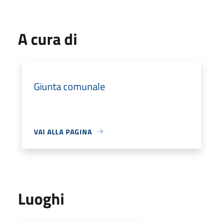
A cura di
Giunta comunale
VAI ALLA PAGINA
Luoghi