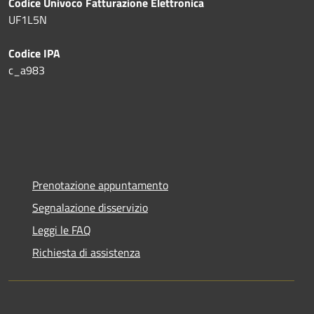
Codice Univoco Fatturazione Elettronica
UF1L5N
Codice IPA
c_a983
Prenotazione appuntamento
Segnalazione disservizio
Leggi le FAQ
Richiesta di assistenza