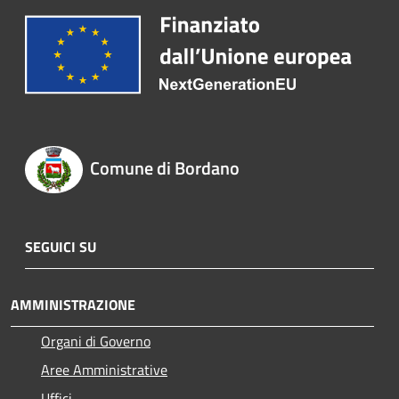
Comune di Bordano
SEGUICI SU
AMMINISTRAZIONE
Organi di Governo
Aree Amministrative
Uffici