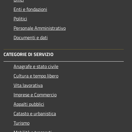
Enti e fondazioni
Politici
Personale Amministrativo
Documenti e dati
CATEGORIE DI SERVIZIO
Anagrafe e stato civile
Cultura e tempo libero
Vita lavorativa
Imprese e Commercio
Appalti pubblici
Catasto e urbanistica
Turismo