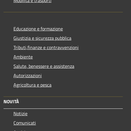
Mobilità e trasporti
Educazione e formazione
Giustizia e sicurezza pubblica
Tributi,finanze e contravvenzioni
Ambiente
Salute, benessere e assistenza
Autorizzazioni
Agricoltura e pesca
NOVITÀ
Notizie
Comunicati