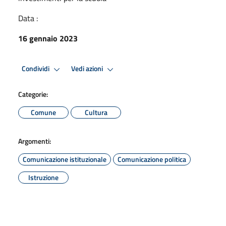
Data :
16 gennaio 2023
Condividi
Vedi azioni
Categorie:
Comune
Cultura
Argomenti:
Comunicazione istituzionale
Comunicazione politica
Istruzione