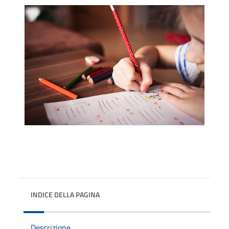
INDICE DELLA PAGINA
Descrizione