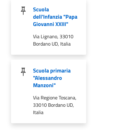
Scuola
dell'Infanzia "Papa
Giovanni XXIII"
Via Lignano, 33010
Bordano UD, Italia
Scuola primaria
"Alessandro
Manzoni"
Via Regione Toscana,
33010 Bordano UD,
Italia