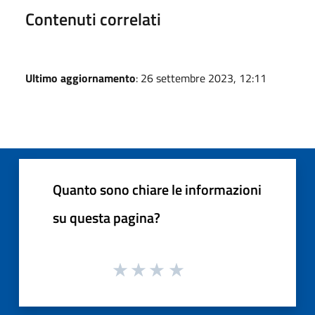
Contenuti correlati
Ultimo aggiornamento
: 26 settembre 2023, 12:11
Quanto sono chiare le informazioni
su questa pagina?