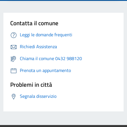
Contatta il comune
Leggi le domande frequenti
Richiedi Assistenza
Chiama il comune 0432 988120
Prenota un appuntamento
Problemi in città
Segnala disservizio