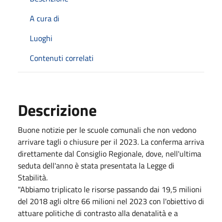
A cura di
Luoghi
Contenuti correlati
Descrizione
Buone notizie per le scuole comunali che non vedono
arrivare tagli o chiusure per il 2023. La conferma arriva
direttamente dal Consiglio Regionale, dove, nell'ultima
seduta dell'anno è stata presentata la Legge di
Stabilità.
"Abbiamo triplicato le risorse passando dai 19,5 milioni
del 2018 agli oltre 66 milioni nel 2023 con l'obiettivo di
attuare politiche di contrasto alla denatalità e a