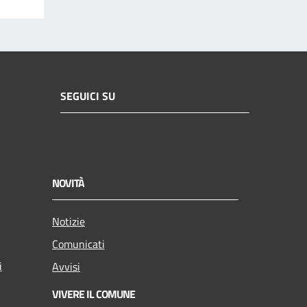
SEGUICI SU
NOVITÀ
Notizie
Comunicati
i
Avvisi
VIVERE IL COMUNE