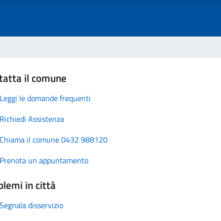
tatta il comune
Leggi le domande frequenti
Richiedi Assistenza
Chiama il comune 0432 988120
Prenota un appuntamento
lemi in città
Segnala disservizio