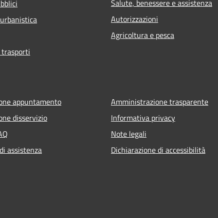
Salute, benessere e assistenza
bblici
Autorizzazioni
 urbanistica
Agricoltura e pesca
 trasporti
ione appuntamento
Amministrazione trasparente
one disservizio
Informativa privacy
FAQ
Note legali
di assistenza
Dichiarazione di accessibilità