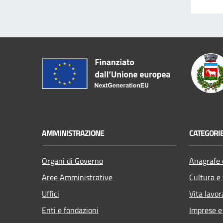
AMMINISTRAZIONE
CATEGORIE
Organi di Governo
Anagrafe e
Aree Amministrative
Cultura e
Uffici
Vita lavor
Enti e fondazioni
Imprese 