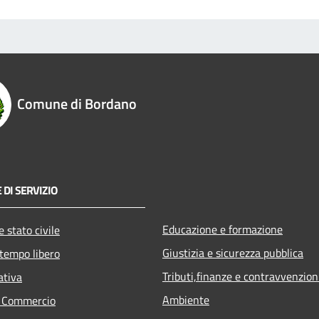
Comune di Bordano
 DI SERVIZIO
Educazione e formazione
 stato civile
Giustizia e sicurezza pubblica
 tempo libero
Tributi,finanze e contravvenzion
ativa
Ambiente
e Commercio