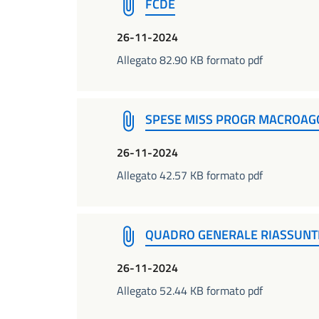
FCDE
26-11-2024
Allegato 82.90 KB formato pdf
SPESE MISS PROGR MACROAGG
26-11-2024
Allegato 42.57 KB formato pdf
QUADRO GENERALE RIASSUNT
26-11-2024
Allegato 52.44 KB formato pdf