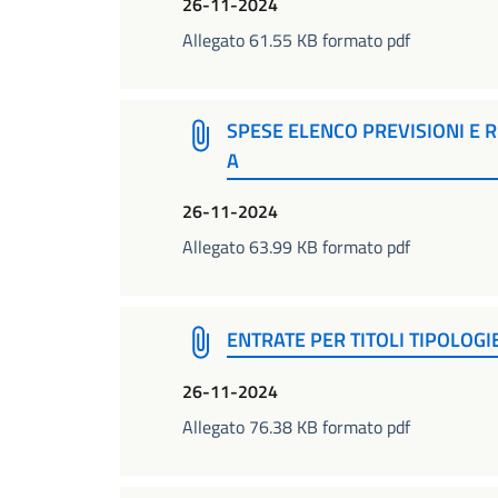
26-11-2024
Allegato 61.55 KB formato pdf
SPESE ELENCO PREVISIONI E 
A
26-11-2024
Allegato 63.99 KB formato pdf
ENTRATE PER TITOLI TIPOLOGI
26-11-2024
Allegato 76.38 KB formato pdf