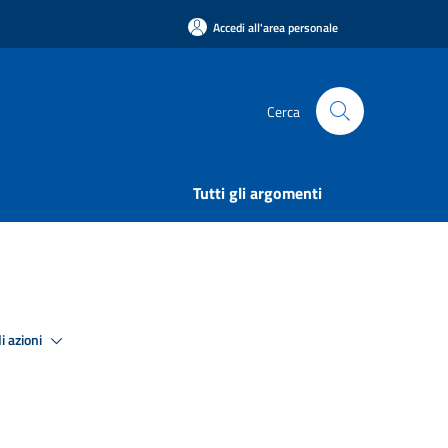
Accedi all'area personale
Cerca
Tutti gli argomenti
i azioni