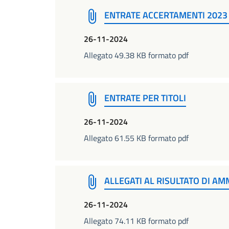
ENTRATE ACCERTAMENTI 2023 
26-11-2024
Allegato 49.38 KB formato pdf
ENTRATE PER TITOLI
26-11-2024
Allegato 61.55 KB formato pdf
ALLEGATI AL RISULTATO DI A
26-11-2024
Allegato 74.11 KB formato pdf