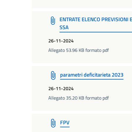
ENTRATE ELENCO PREVISIONI E
SSA
26-11-2024
Allegato 53.96 KB formato pdf
parametri deficitarieta 2023
26-11-2024
Allegato 35.20 KB formato pdf
FPV