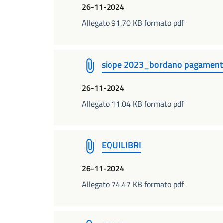
26-11-2024
Allegato 91.70 KB formato pdf
siope 2023_bordano pagament
26-11-2024
Allegato 11.04 KB formato pdf
EQUILIBRI
26-11-2024
Allegato 74.47 KB formato pdf