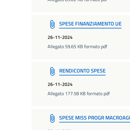
SPESE FINANZIAMENTO UE
26-11-2024
Allegato 59.65 KB formato pdf
RENDICONTO SPESE
26-11-2024
Allegato 177.58 KB formato pdf
SPESE MISS PROGR MACROAGG