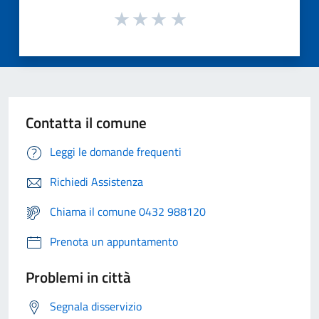
Contatta il comune
Leggi le domande frequenti
Richiedi Assistenza
Chiama il comune 0432 988120
Prenota un appuntamento
Problemi in città
Segnala disservizio