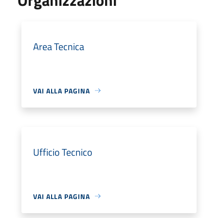
Area Tecnica
VAI ALLA PAGINA
Ufficio Tecnico
VAI ALLA PAGINA