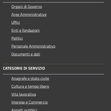
Organi di Governo
Aree Amministrative
Uffici
Enti e fondazioni
Politici
Personale Amministrativo
Documenti e dati
CATEGORIE DI SERVIZIO
Anagrafe e stato civile
Cultura e tempo libero
Vita lavorativa
Imprese e Commercio
Appalti pubblici