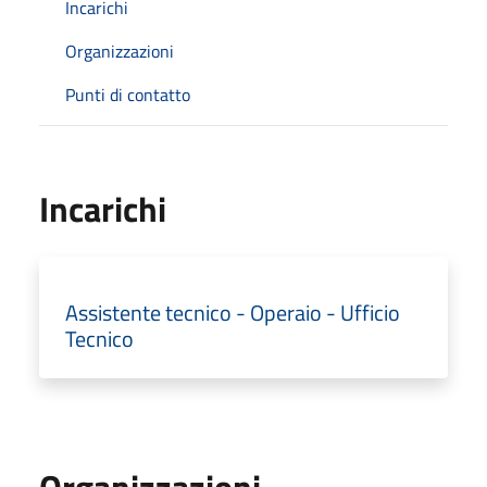
Incarichi
Organizzazioni
Punti di contatto
Incarichi
Assistente tecnico - Operaio - Ufficio
Tecnico
Organizzazioni