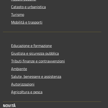
Catasto e urbanistica
Turismo
Mobilità e trasporti
Educazione e formazione
Giustizia e sicurezza pubblica
Tributi,finanze e contravvenzioni
Ambiente
Salute, benessere e assistenza
Autorizzazioni
Agricoltura e pesca
NOVITÀ