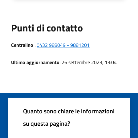
Punti di contatto
Centralino
:
0432 988049 - 9881201
Ultimo aggiornamento
: 26 settembre 2023, 13:04
Quanto sono chiare le informazioni
su questa pagina?