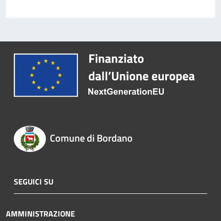
Comune di Bordano
SEGUICI SU
AMMINISTRAZIONE