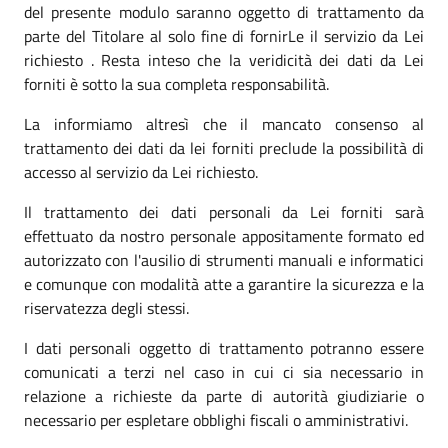
del presente modulo saranno oggetto di trattamento da
parte del Titolare al solo fine di fornirLe il servizio da Lei
richiesto . Resta inteso che la veridicità dei dati da Lei
forniti è sotto la sua completa responsabilità.
La informiamo altresì che il mancato consenso al
trattamento dei dati da lei forniti preclude la possibilità di
accesso al servizio da Lei richiesto.
Il trattamento dei dati personali da Lei forniti sarà
effettuato da nostro personale appositamente formato ed
autorizzato con l'ausilio di strumenti manuali e informatici
e comunque con modalità atte a garantire la sicurezza e la
riservatezza degli stessi.
I dati personali oggetto di trattamento potranno essere
comunicati a terzi nel caso in cui ci sia necessario in
relazione a richieste da parte di autorità giudiziarie o
necessario per espletare obblighi fiscali o amministrativi.