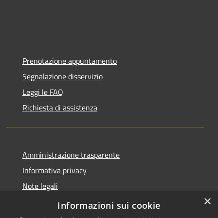
Prenotazione appuntamento
Segnalazione disservizio
Leggi le FAQ
Richiesta di assistenza
Amministrazione trasparente
Informativa privacy
Note legali
×
Dichiarazione di accessibilità
Informazioni sui cookie