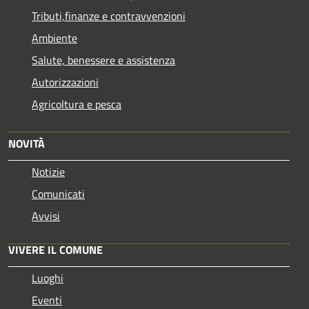
Tributi,finanze e contravvenzioni
Ambiente
Salute, benessere e assistenza
Autorizzazioni
Agricoltura e pesca
NOVITÀ
Notizie
Comunicati
Avvisi
VIVERE IL COMUNE
Luoghi
Eventi