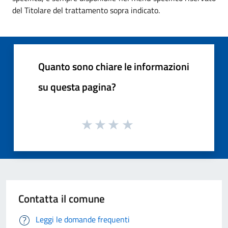
del Titolare del trattamento sopra indicato.
Quanto sono chiare le informazioni
su questa pagina?
Contatta il comune
Leggi le domande frequenti