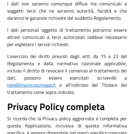
I dati non saranno comunque diffusi ma comunicati a
soggetti terzi che ne avranno autorità, facoltà e che
daranno le garanzie richieste dal suddetto Regolamento.
I dati personali oggetto di trattamento potranno essere
altresì comunicati a terzi autorizzati laddove necessario
per espletare i servizi richiesti.
L’esercizio dei diritti previsti dagli artt. da 15 a 22 del
Regolamento e dalla normativa nazionale applicabile,
incluso il diritto di revocare il consenso al trattamento dei
dati, possono essere esercitati scrivendo a
help@municipiumapp.it
o all’indirizzo del Titolare del
trattamento come sopra indicato.
Privacy Policy completa
Si ricorda che la Privacy policy aggiornata e completa per
questa Applicazione, inclusiva di questa informativa
specifica, è sempre disponibile nel menù specifico riservato