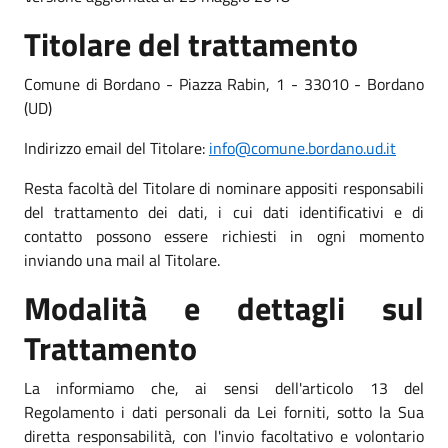
Titolare del trattamento
Comune di Bordano - Piazza Rabin, 1 - 33010 - Bordano
(UD)
Indirizzo email del Titolare:
info@comune.bordano.ud.it
Resta facoltà del Titolare di nominare appositi responsabili
del trattamento dei dati, i cui dati identificativi e di
contatto possono essere richiesti in ogni momento
inviando una mail al Titolare.
Modalità e dettagli sul
Trattamento
La informiamo che, ai sensi dell'articolo 13 del
Regolamento i dati personali da Lei forniti, sotto la Sua
diretta responsabilità, con l'invio facoltativo e volontario