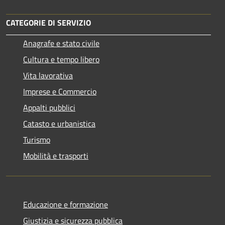
CATEGORIE DI SERVIZIO
Anagrafe e stato civile
Cultura e tempo libero
Vita lavorativa
Imprese e Commercio
Appalti pubblici
Catasto e urbanistica
Turismo
Mobilità e trasporti
Educazione e formazione
Giustizia e sicurezza pubblica