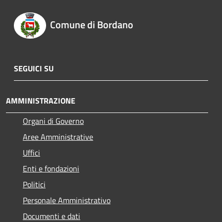
Comune di Bordano
SEGUICI SU
AMMINISTRAZIONE
Organi di Governo
Aree Amministrative
Uffici
Enti e fondazioni
Politici
Personale Amministrativo
Documenti e dati