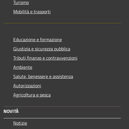
Turismo
Mobilità e trasporti
Educazione e formazione
Giustizia e sicurezza pubblica
Tributi,finanze e contravvenzioni
Ambiente
Salute, benessere e assistenza
Autorizzazioni
Agricoltura e pesca
NOVITÀ
Notizie