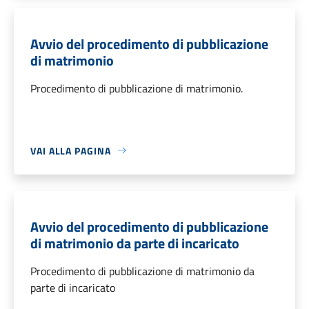
Avvio del procedimento di pubblicazione
di matrimonio
Procedimento di pubblicazione di matrimonio.
VAI ALLA PAGINA
Avvio del procedimento di pubblicazione
di matrimonio da parte di incaricato
Procedimento di pubblicazione di matrimonio da
parte di incaricato