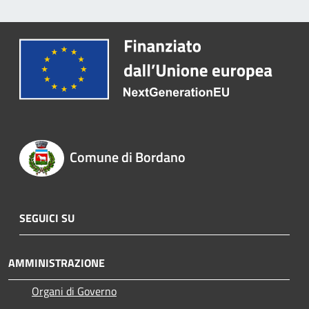
Comune di Bordano
SEGUICI SU
AMMINISTRAZIONE
Organi di Governo