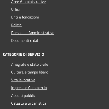
Aree Amministrative
Uffici
Enti e fondazioni
Politici
Personale Amministrativo
Documenti e dati
CATEGORIE DI SERVIZIO
Anagrafe e stato civile
Cultura e tempo libero
Vita lavorativa
Imprese e Commercio
Appalti pubblici
Catasto e urbanistica