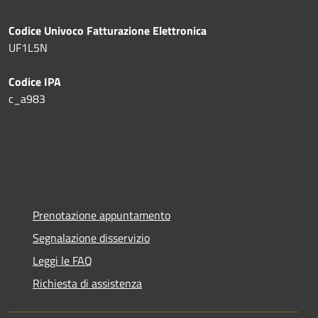
Codice Univoco Fatturazione Elettronica
UF1L5N
Codice IPA
c_a983
Prenotazione appuntamento
Segnalazione disservizio
Leggi le FAQ
Richiesta di assistenza