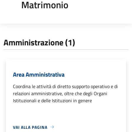
Matrimonio
Amministrazione (1)
Area Amministrativa
Coordina le attività di diretto supporto operativo e di
relazioni amministrative, oltre che degli Organi
Istituzionali e delle Istituzioni in genere
VAI ALLA PAGINA