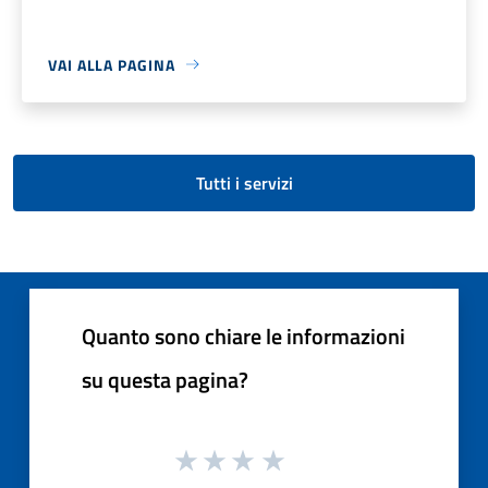
VAI ALLA PAGINA
Tutti i servizi
Quanto sono chiare le informazioni
su questa pagina?