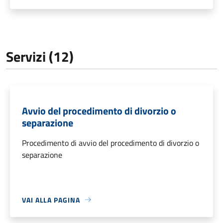
Servizi (12)
Avvio del procedimento di divorzio o
separazione
Procedimento di avvio del procedimento di divorzio o
separazione
VAI ALLA PAGINA