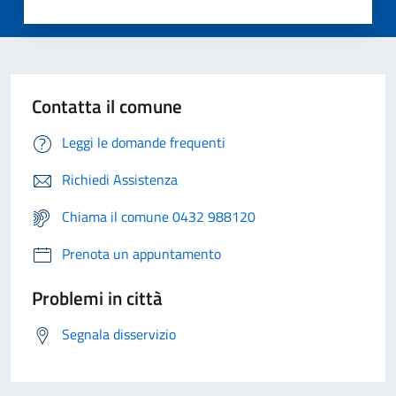
Contatta il comune
Leggi le domande frequenti
Richiedi Assistenza
Chiama il comune 0432 988120
Prenota un appuntamento
Problemi in città
Segnala disservizio