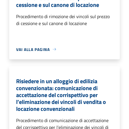
cessione e sul canone di locazione
Procedimento di rimozione dei vincoli sul prezzo
di cessione e sul canone di locazione
VAI ALLA PAGINA
Risiedere in un alloggio di edilizia
convenzionata: comunicazione di
accettazione del corrispettivo per
l’eliminazione dei vincoli di vendita o
locazione convenzionali
Procedimento di comunicazione di accettazione
del corrispettivo per l’eliminazione dei vincoli di