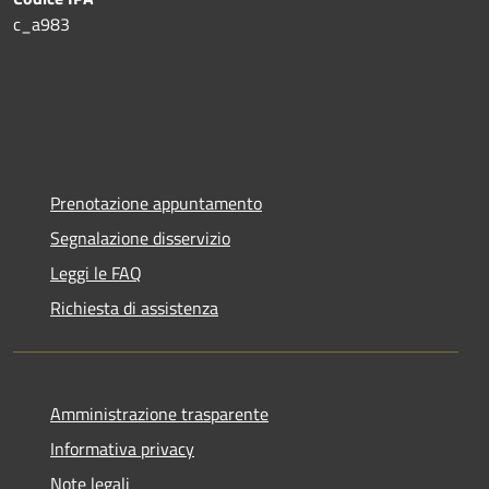
c_a983
Prenotazione appuntamento
Segnalazione disservizio
Leggi le FAQ
Richiesta di assistenza
Amministrazione trasparente
Informativa privacy
Note legali