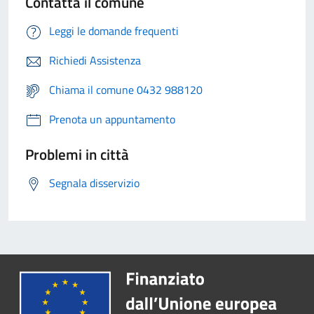
Contatta il comune
Leggi le domande frequenti
Richiedi Assistenza
Chiama il comune 0432 988120
Prenota un appuntamento
Problemi in città
Segnala disservizio