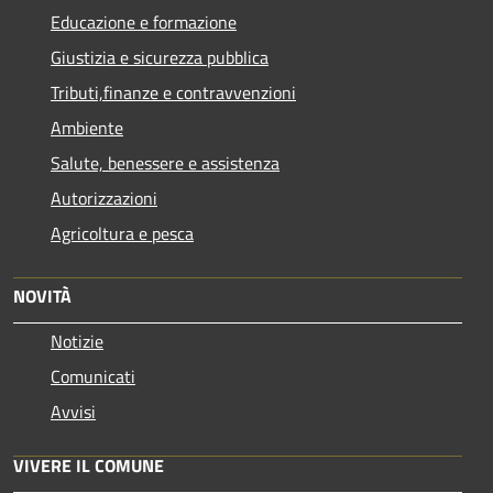
Educazione e formazione
Giustizia e sicurezza pubblica
Tributi,finanze e contravvenzioni
Ambiente
Salute, benessere e assistenza
Autorizzazioni
Agricoltura e pesca
NOVITÀ
Notizie
Comunicati
Avvisi
VIVERE IL COMUNE