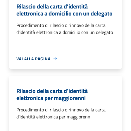
Rilascio della carta d'identità
elettronica a domicilio con un delegato
Procedimento di rilascio o rinnovo della carta
d'identità elettronica a domicilio con un delegato
VAI ALLA PAGINA
Rilascio della carta d'identità
elettronica per maggiorenni
Procedimento di rilascio o rinnovo della carta
d'identità elettronica per maggiorenni