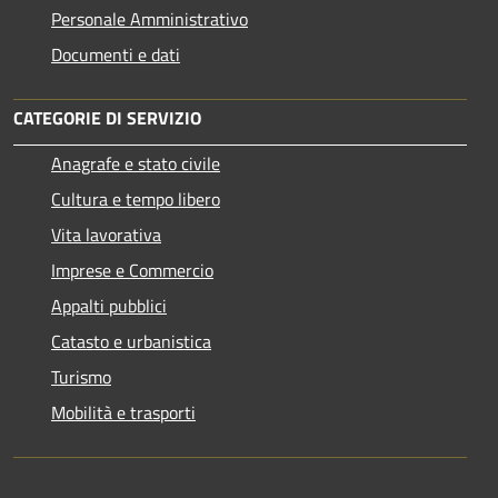
Personale Amministrativo
Documenti e dati
CATEGORIE DI SERVIZIO
Anagrafe e stato civile
Cultura e tempo libero
Vita lavorativa
Imprese e Commercio
Appalti pubblici
Catasto e urbanistica
Turismo
Mobilità e trasporti