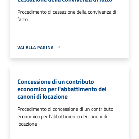
Procedimento di cessazione della convivenza di
fatto
VAI ALLA PAGINA
Concessione di un contributo
economico per l'abbattimento dei
canoni di locazione
Procedimento di concessione di un contributo
economico per l'abbattimento dei canoni di
locazione