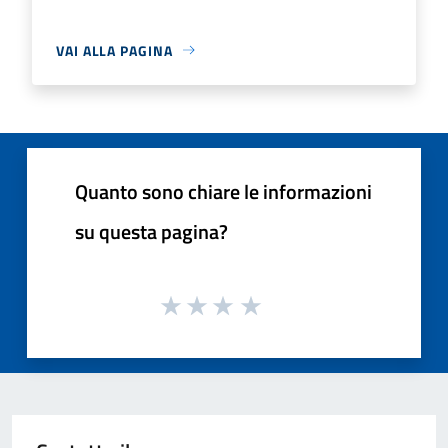
VAI ALLA PAGINA
Quanto sono chiare le informazioni
su questa pagina?