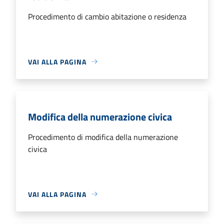
Procedimento di cambio abitazione o residenza
VAI ALLA PAGINA
Modifica della numerazione civica
Procedimento di modifica della numerazione
civica
VAI ALLA PAGINA