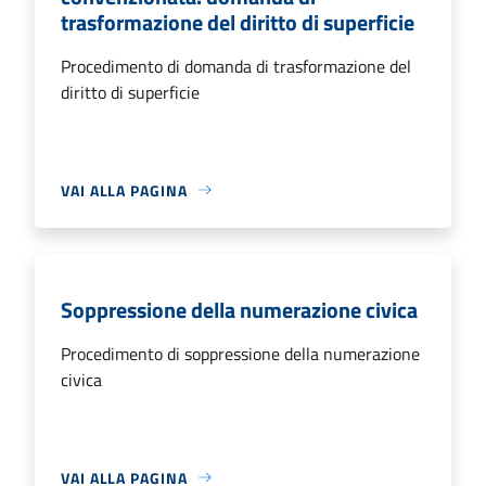
trasformazione del diritto di superficie
Procedimento di domanda di trasformazione del
diritto di superficie
VAI ALLA PAGINA
Soppressione della numerazione civica
Procedimento di soppressione della numerazione
civica
VAI ALLA PAGINA