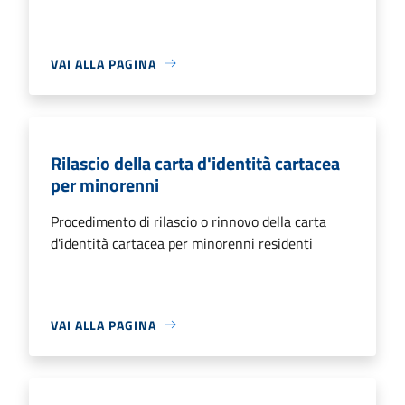
VAI ALLA PAGINA
Rilascio della carta d'identità cartacea
per minorenni
Procedimento di rilascio o rinnovo della carta
d'identità cartacea per minorenni residenti
VAI ALLA PAGINA