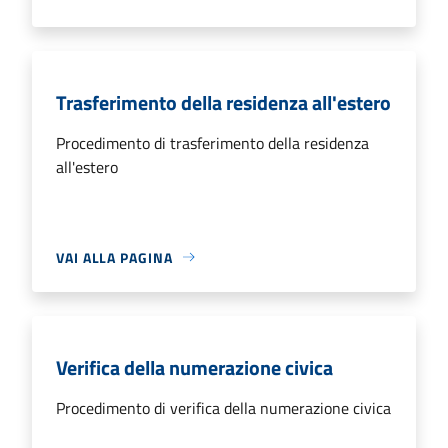
Trasferimento della residenza all'estero
Procedimento di trasferimento della residenza
all'estero
VAI ALLA PAGINA
Verifica della numerazione civica
Procedimento di verifica della numerazione civica