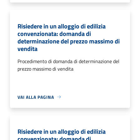
Risiedere in un alloggio di edilizia
convenzionata: domanda di
determinazione del prezzo massimo di
vendita
Procedimento di domanda di determinazione del
prezzo massimo di vendita
VAI ALLA PAGINA
Risiedere in un alloggio di edilizia
convenzionata: domanda di