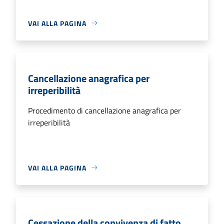
VAI ALLA PAGINA
Cancellazione anagrafica per
irreperibilità
Procedimento di cancellazione anagrafica per
irreperibilità
VAI ALLA PAGINA
Cessazione della convivenza di fatto