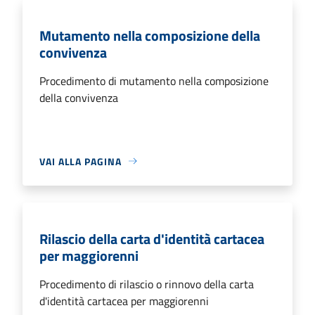
Mutamento nella composizione della
convivenza
Procedimento di mutamento nella composizione
della convivenza
VAI ALLA PAGINA
Rilascio della carta d'identità cartacea
per maggiorenni
Procedimento di rilascio o rinnovo della carta
d'identità cartacea per maggiorenni