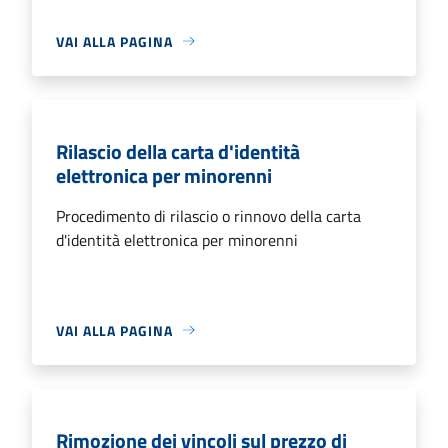
VAI ALLA PAGINA
Rilascio della carta d'identità
elettronica per minorenni
Procedimento di rilascio o rinnovo della carta
d'identità elettronica per minorenni
VAI ALLA PAGINA
Rimozione dei vincoli sul prezzo di