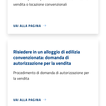
vendita o locazione convenzionali
VAI ALLA PAGINA
Risiedere in un alloggio di edilizia
convenzionata: domanda di
autorizzazione per la vendita
Procedimento di domanda di autorizzazione per
la vendita
VAI ALLA PAGINA