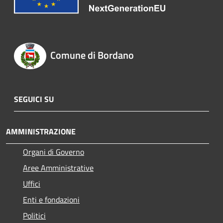
Comune di Bordano
SEGUICI SU
AMMINISTRAZIONE
Organi di Governo
Aree Amministrative
Uffici
Enti e fondazioni
Politici