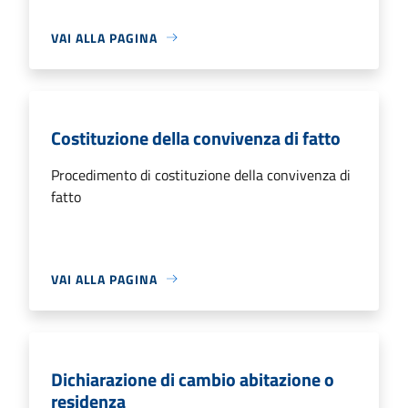
VAI ALLA PAGINA
Costituzione della convivenza di fatto
Procedimento di costituzione della convivenza di
fatto
VAI ALLA PAGINA
Dichiarazione di cambio abitazione o
residenza