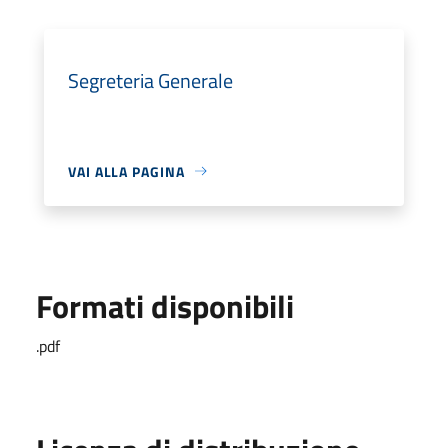
Segreteria Generale
VAI ALLA PAGINA
Formati disponibili
.pdf