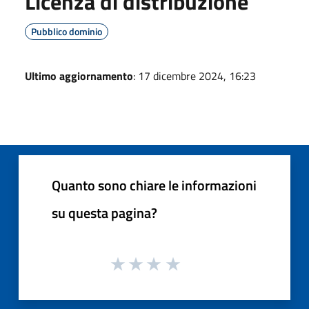
Licenza di distribuzione
Pubblico dominio
Ultimo aggiornamento
: 17 dicembre 2024, 16:23
Quanto sono chiare le informazioni
su questa pagina?