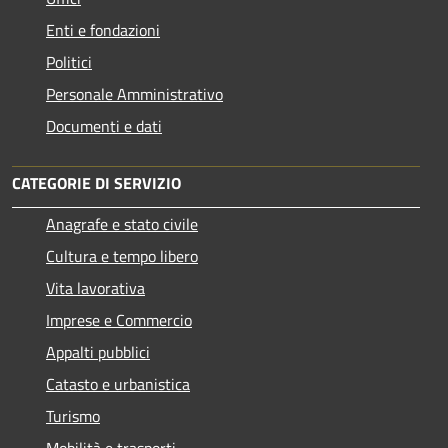
Enti e fondazioni
Politici
Personale Amministrativo
Documenti e dati
CATEGORIE DI SERVIZIO
Anagrafe e stato civile
Cultura e tempo libero
Vita lavorativa
Imprese e Commercio
Appalti pubblici
Catasto e urbanistica
Turismo
Mobilità e trasporti