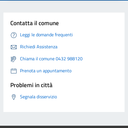
Contatta il comune
Leggi le domande frequenti
Richiedi Assistenza
Chiama il comune 0432 988120
Prenota un appuntamento
Problemi in città
Segnala disservizio