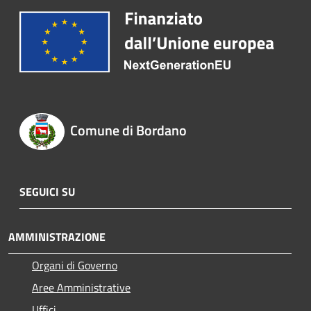
Comune di Bordano
SEGUICI SU
AMMINISTRAZIONE
Organi di Governo
Aree Amministrative
Uffici