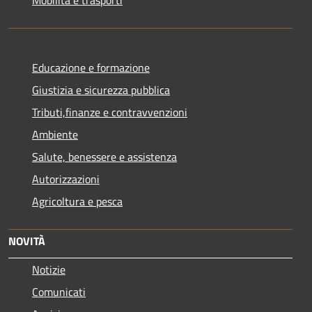
Educazione e formazione
Giustizia e sicurezza pubblica
Tributi,finanze e contravvenzioni
Ambiente
Salute, benessere e assistenza
Autorizzazioni
Agricoltura e pesca
NOVITÀ
Notizie
Comunicati