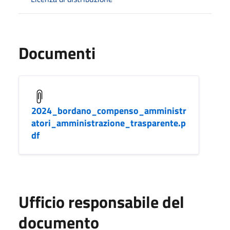
Documenti
2024_bordano_compenso_amministr
atori_amministrazione_trasparente.p
df
Ufficio responsabile del
documento