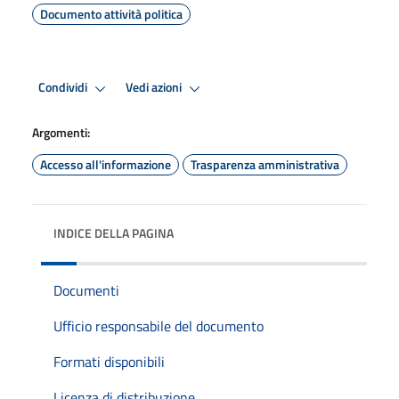
Documento attività politica
Condividi
Vedi azioni
Argomenti:
Accesso all'informazione
Trasparenza amministrativa
INDICE DELLA PAGINA
Documenti
Ufficio responsabile del documento
Formati disponibili
Licenza di distribuzione