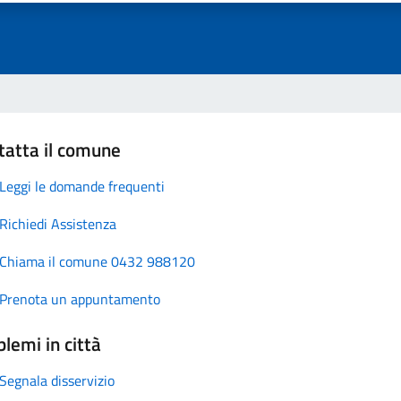
tatta il comune
Leggi le domande frequenti
Richiedi Assistenza
Chiama il comune 0432 988120
Prenota un appuntamento
lemi in città
Segnala disservizio