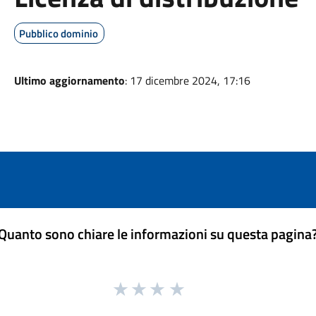
Pubblico dominio
Ultimo aggiornamento
: 17 dicembre 2024, 17:16
Quanto sono chiare le informazioni su questa pagina