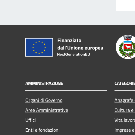
AMMINISTRAZIONE
CATEGORIE
Organi di Governo
Anagrafe e
Aree Amministrative
Cultura e
Uffici
Vita lavor
Enti e fondazioni
Imprese 