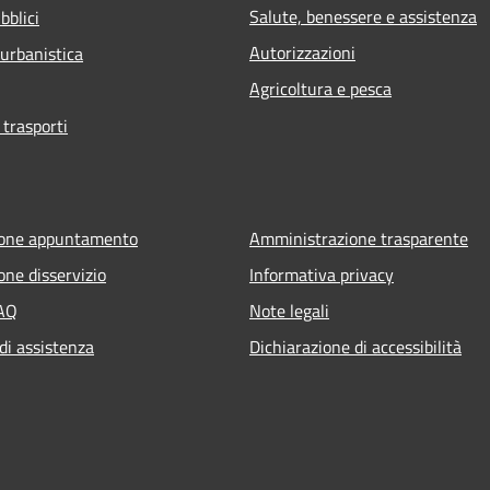
Salute, benessere e assistenza
bblici
Autorizzazioni
 urbanistica
Agricoltura e pesca
 trasporti
ione appuntamento
Amministrazione trasparente
one disservizio
Informativa privacy
FAQ
Note legali
di assistenza
Dichiarazione di accessibilità