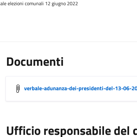
nale elezioni comunali 12 giugno 2022
Documenti
verbale-adunanza-dei-presidenti-del-13-06-2
Ufficio responsabile de