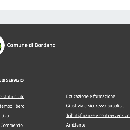
Comune di Bordano
 DI SERVIZIO
Educazione e formazione
 stato civile
Giustizia e sicurezza pubblica
 tempo libero
Tributi,finanze e contravvenzion
ativa
Ambiente
e Commercio