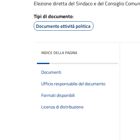
Elezione diretta del Sindaco e del Consiglio Comu
Tipi di documento
:
Documento attività politica
INDICE DELLA PAGINA
Documenti
Ufficio responsabile del documento
Formati disponibili
Licenza di distribuzione