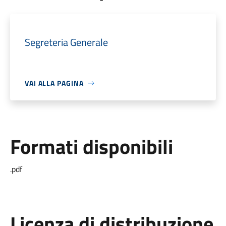
Segreteria Generale
VAI ALLA PAGINA
Formati disponibili
.pdf
Licenza di distribuzione