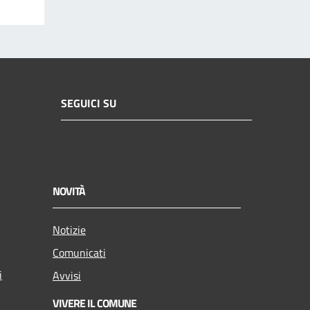
SEGUICI SU
NOVITÀ
Notizie
Comunicati
i
Avvisi
VIVERE IL COMUNE