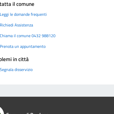
tatta il comune
Leggi le domande frequenti
Richiedi Assistenza
Chiama il comune 0432 988120
Prenota un appuntamento
lemi in città
Segnala disservizio