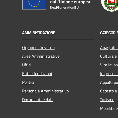
AMMINISTRAZIONE
CATEGORIE
Organi di Governo
Anagrafe e
Aree Amministrative
Cultura e
Uffici
Vita lavor
Enti e fondazioni
Imprese 
Politici
Appalti pu
Personale Amministrativo
Catasto e
Documenti e dati
Turismo
Mobilità e