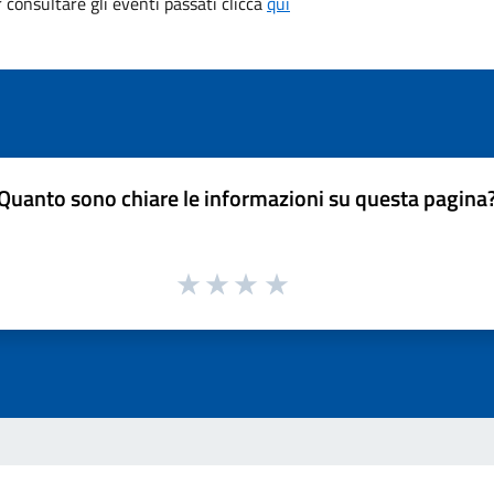
consultare gli eventi passati clicca
qui
Quanto sono chiare le informazioni su questa pagina