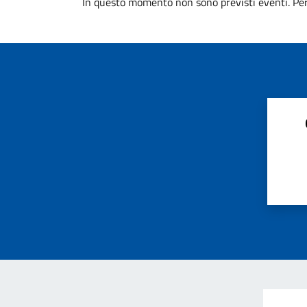
In questo momento non sono previsti eventi. Per 