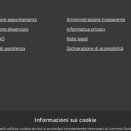
ione appuntamento
Amministrazione trasparente
one disservizio
Informativa privacy
FAQ
Note legali
di assistenza
Dichiarazione di accessibilità
Informazioni sui cookie
web utilizza cookie tecnici e assimilati strettamente necessari al corretto fu