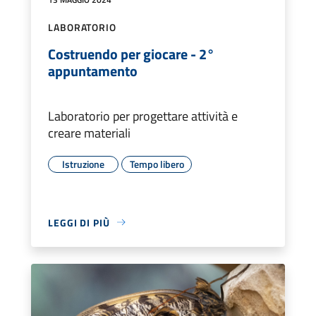
LABORATORIO
Costruendo per giocare - 2°
appuntamento
Laboratorio per progettare attività e
creare materiali
Istruzione
Tempo libero
LEGGI DI PIÙ