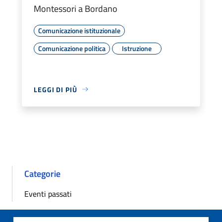
Montessori a Bordano
Comunicazione istituzionale
Comunicazione politica
Istruzione
LEGGI DI PIÙ
Categorie
Eventi passati