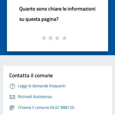
Quanto sono chiare le informazioni
su questa pagina?
Contatta il comune
Leggi le domande frequenti
Richiedi Assistenza
Chiama il comune 0432 988120