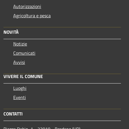
Autorizzazioni
Agricoltura e pesca
NOVITÀ
Notizie
Comunicati
Avvisi
VIVERE IL COMUNE
Luoghi
Eventi
CONTATTI