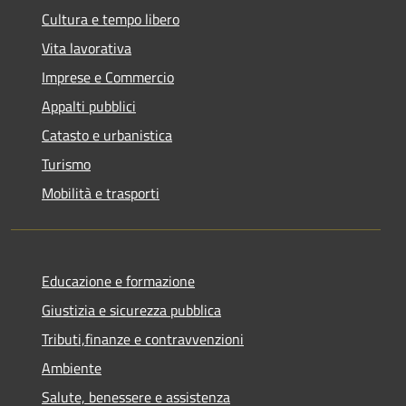
Cultura e tempo libero
Vita lavorativa
Imprese e Commercio
Appalti pubblici
Catasto e urbanistica
Turismo
Mobilità e trasporti
Educazione e formazione
Giustizia e sicurezza pubblica
Tributi,finanze e contravvenzioni
Ambiente
Salute, benessere e assistenza