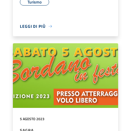
Turismo
LEGGI DI PIÙ
5 AGOSTO 2023
SAGRA