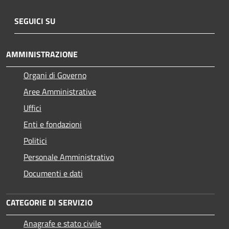
SEGUICI SU
AMMINISTRAZIONE
Organi di Governo
Aree Amministrative
Uffici
Enti e fondazioni
Politici
Personale Amministrativo
Documenti e dati
CATEGORIE DI SERVIZIO
Anagrafe e stato civile