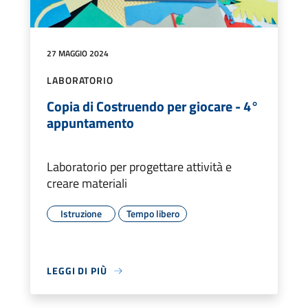
27 MAGGIO 2024
LABORATORIO
Copia di Costruendo per giocare - 4°
appuntamento
Laboratorio per progettare attività e
creare materiali
Istruzione
Tempo libero
LEGGI DI PIÙ