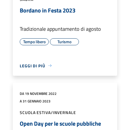
Bordano in Festa 2023
Tradizionale appuntamento di agosto
Tempo libero
Turismo
LEGGI DI PIÙ
DA 19 NOVEMBRE 2022
A 31 GENNAIO 2023
SCUOLA ESTIVA/INVERNALE
Open Day per le scuole pubbliche