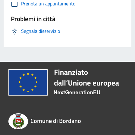
Prenota un appuntamento
Problemi in città
Segnala disservizio
Comune di Bordano