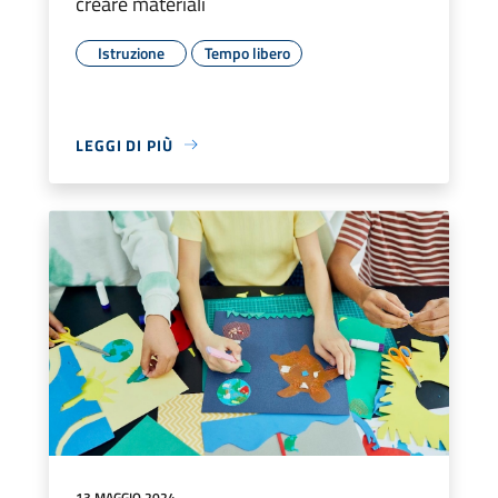
creare materiali
Istruzione
Tempo libero
LEGGI DI PIÙ
13 MAGGIO 2024