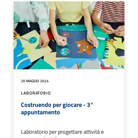
20 MAGGIO 2024
LABORATORIO
Costruendo per giocare - 3°
appuntamento
Laboratorio per progettare attività e