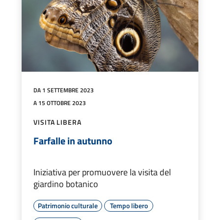
DA 1 SETTEMBRE 2023
A 15 OTTOBRE 2023
VISITA LIBERA
Farfalle in autunno
Iniziativa per promuovere la visita del
giardino botanico
Patrimonio culturale
Tempo libero