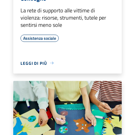
La rete di supporto alle vittime di
violenza: risorse, strumenti, tutele per
sentirsi meno sole
Assistenza sociale
LEGGI DI PIÙ