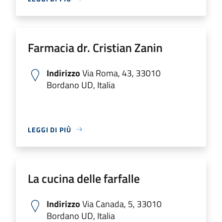
Farmacia dr. Cristian Zanin
Indirizzo
Via Roma, 43, 33010
Bordano UD, Italia
LEGGI DI PIÙ
La cucina delle farfalle
Indirizzo
Via Canada, 5, 33010
Bordano UD, Italia