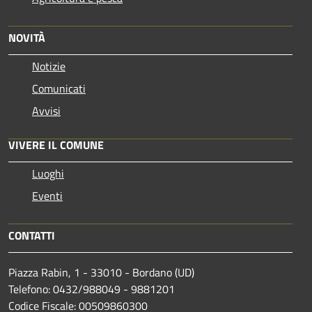
NOVITÀ
Notizie
Comunicati
Avvisi
VIVERE IL COMUNE
Luoghi
Eventi
CONTATTI
Piazza Rabin, 1 - 33010 - Bordano (UD)
Telefono: 0432/988049 - 9881201
Codice Fiscale: 00509860300