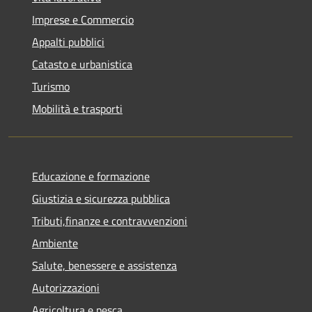
Imprese e Commercio
Appalti pubblici
Catasto e urbanistica
Turismo
Mobilità e trasporti
Educazione e formazione
Giustizia e sicurezza pubblica
Tributi,finanze e contravvenzioni
Ambiente
Salute, benessere e assistenza
Autorizzazioni
Agricoltura e pesca