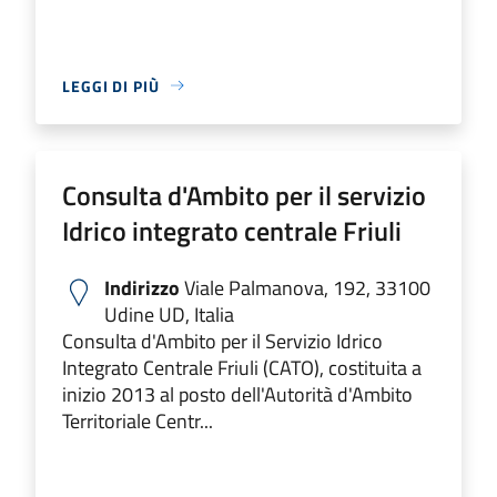
LEGGI DI PIÙ
Consulta d'Ambito per il servizio
Idrico integrato centrale Friuli
Indirizzo
Viale Palmanova, 192, 33100
Udine UD, Italia
Consulta d'Ambito per il Servizio Idrico
Integrato Centrale Friuli (CATO), costituita a
inizio 2013 al posto dell'Autorità d'Ambito
Territoriale Centr...