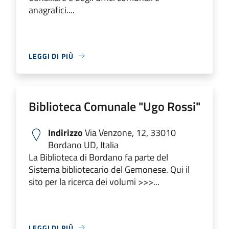
anagrafici....
LEGGI DI PIÙ
Biblioteca Comunale "Ugo Rossi"
Indirizzo
Via Venzone, 12, 33010
Bordano UD, Italia
La Biblioteca di Bordano fa parte del
Sistema bibliotecario del Gemonese. Qui il
sito per la ricerca dei volumi >>>...
LEGGI DI PIÙ