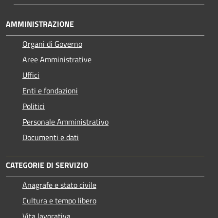
AMMINISTRAZIONE
Organi di Governo
Aree Amministrative
Uffici
Enti e fondazioni
Politici
Personale Amministrativo
Documenti e dati
CATEGORIE DI SERVIZIO
Anagrafe e stato civile
Cultura e tempo libero
Vita lavorativa