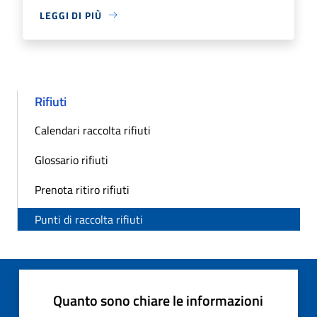
LEGGI DI PIÙ
Rifiuti
Calendari raccolta rifiuti
Glossario rifiuti
Prenota ritiro rifiuti
Punti di raccolta rifiuti
Quanto sono chiare le informazioni