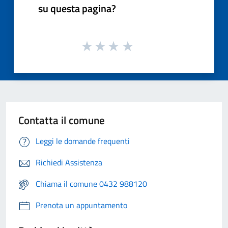
su questa pagina?
Contatta il comune
Leggi le domande frequenti
Richiedi Assistenza
Chiama il comune 0432 988120
Prenota un appuntamento