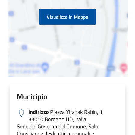
Visualizza in Mappa
Municipio
Indirizzo
Piazza Yitzhak Rabin, 1,
33010 Bordano UD, Italia
Sede del Governo del Comune, Sala
Consiliare e degli uffici comunali e