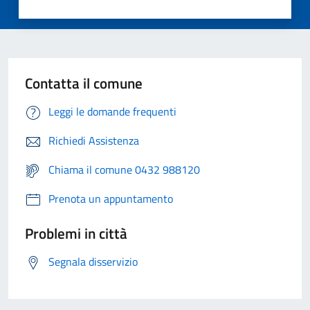
Contatta il comune
Leggi le domande frequenti
Richiedi Assistenza
Chiama il comune 0432 988120
Prenota un appuntamento
Problemi in città
Segnala disservizio