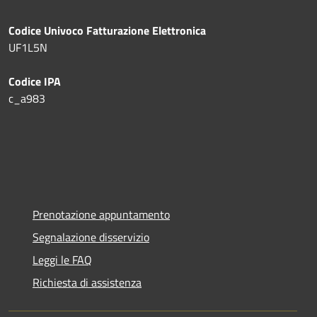
Codice Univoco Fatturazione Elettronica
UF1L5N
Codice IPA
c_a983
Prenotazione appuntamento
Segnalazione disservizio
Leggi le FAQ
Richiesta di assistenza