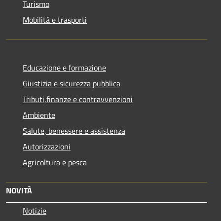
Turismo
Mobilità e trasporti
Educazione e formazione
Giustizia e sicurezza pubblica
Tributi,finanze e contravvenzioni
Ambiente
Salute, benessere e assistenza
Autorizzazioni
Agricoltura e pesca
NOVITÀ
Notizie