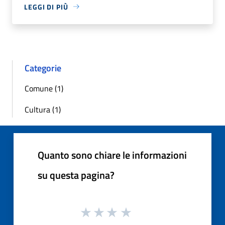
LEGGI DI PIÙ
Categorie
Comune (1)
Cultura (1)
Quanto sono chiare le informazioni
su questa pagina?