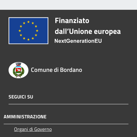
Comune di Bordano
SEGUICI SU
AMMINISTRAZIONE
Organi di Governo