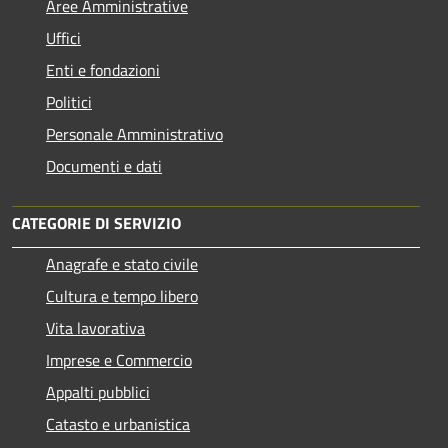
Aree Amministrative
Uffici
Enti e fondazioni
Politici
Personale Amministrativo
Documenti e dati
CATEGORIE DI SERVIZIO
Anagrafe e stato civile
Cultura e tempo libero
Vita lavorativa
Imprese e Commercio
Appalti pubblici
Catasto e urbanistica