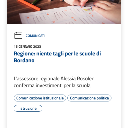
COMUNICATI
16 GENNAIO 2023
Regione: niente tagli per le scuole di
Bordano
L'assessore regionale Alessia Rosolen
conferma investimenti per la scuola
Comunicazione istituzionale
Comunicazione politica
Istruzione