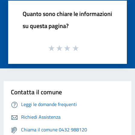
Quanto sono chiare le informazioni
su questa pagina?
Contatta il comune
Leggi le domande frequenti
Richiedi Assistenza
Chiama il comune 0432 988120