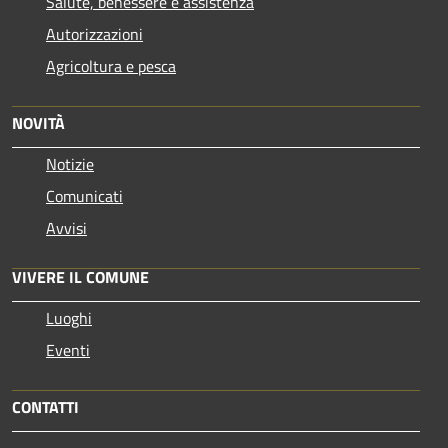
Salute, benessere e assistenza
Autorizzazioni
Agricoltura e pesca
NOVITÀ
Notizie
Comunicati
Avvisi
VIVERE IL COMUNE
Luoghi
Eventi
CONTATTI