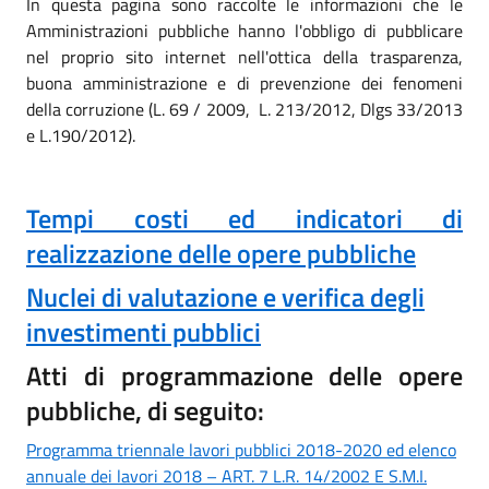
In questa pagina sono raccolte le informazioni che le
Amministrazioni pubbliche hanno l'obbligo di pubblicare
nel proprio sito internet nell'ottica della trasparenza,
buona amministrazione e di prevenzione dei fenomeni
della corruzione (L. 69 / 2009, L. 213/2012, Dlgs 33/2013
e L.190/2012).
Tempi costi ed indicatori di
realizzazione delle opere pubbliche
Nuclei di valutazione e verifica degli
investimenti pubblici
Atti di programmazione delle opere
pubbliche, di seguito:
Programma triennale lavori pubblici 2018-2020 ed elenco
annuale dei lavori 2018 – ART. 7 L.R. 14/2002 E S.M.I.