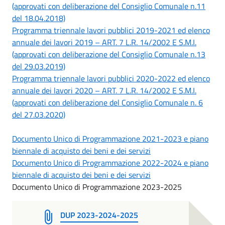
(approvati con deliberazione del Consiglio Comunale n.11
del 18.04.2018)
Programma triennale lavori pubblici 2019-2021 ed elenco
annuale dei lavori 2019 – ART. 7 L.R. 14/2002 E S.M.I.
(approvati con deliberazione del Consiglio Comunale n.13
del 29.03.2019)
Programma triennale lavori pubblici 2020-2022 ed elenco
annuale dei lavori 2020 – ART. 7 L.R. 14/2002 E S.M.I.
(approvati con deliberazione del Consiglio Comunale n. 6
del 27.03.2020)
Documento Unico di Programmazione 2021-2023 e piano
biennale di acquisto dei beni e dei servizi
Documento Unico di Programmazione 2022-2024 e piano
biennale di acquisto dei beni e dei servizi
Documento Unico di Programmazione 2023-2025
DUP 2023-2024-2025