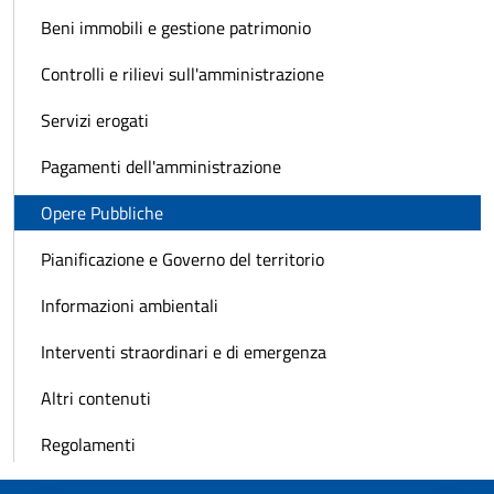
Beni immobili e gestione patrimonio
Controlli e rilievi sull'amministrazione
Servizi erogati
Pagamenti dell'amministrazione
Opere Pubbliche
Pianificazione e Governo del territorio
Informazioni ambientali
Interventi straordinari e di emergenza
Altri contenuti
Regolamenti