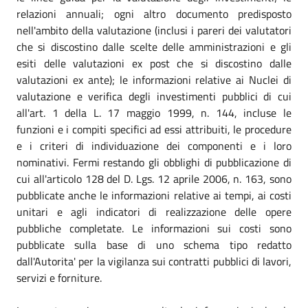
relazioni annuali; ogni altro documento predisposto
nell'ambito della valutazione (inclusi i pareri dei valutatori
che si discostino dalle scelte delle amministrazioni e gli
esiti delle valutazioni ex post che si discostino dalle
valutazioni ex ante); le informazioni relative ai Nuclei di
valutazione e verifica degli investimenti pubblici di cui
all'art. 1 della L. 17 maggio 1999, n. 144, incluse le
funzioni e i compiti specifici ad essi attribuiti, le procedure
e i criteri di individuazione dei componenti e i loro
nominativi. Fermi restando gli obblighi di pubblicazione di
cui all'articolo 128 del D. Lgs. 12 aprile 2006, n. 163, sono
pubblicate anche le informazioni relative ai tempi, ai costi
unitari e agli indicatori di realizzazione delle opere
pubbliche completate. Le informazioni sui costi sono
pubblicate sulla base di uno schema tipo redatto
dall'Autorita' per la vigilanza sui contratti pubblici di lavori,
servizi e forniture.