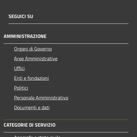
SEGUICI SU
AMMINISTRAZIONE
Organi di Governo
Aree Amministrative
Uffici
Enti e fondazioni
Politici
Personale Amministrativo
Documenti e dati
CATEGORIE DI SERVIZIO