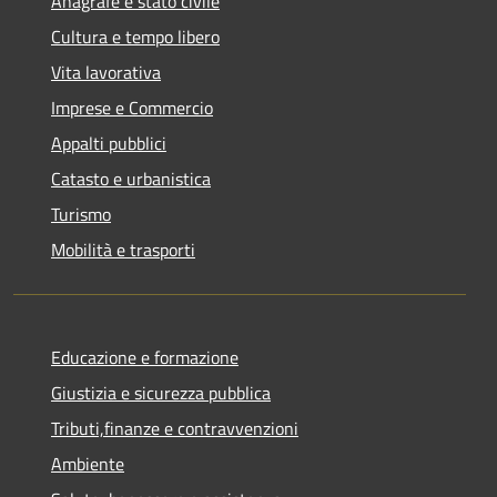
Anagrafe e stato civile
Cultura e tempo libero
Vita lavorativa
Imprese e Commercio
Appalti pubblici
Catasto e urbanistica
Turismo
Mobilità e trasporti
Educazione e formazione
Giustizia e sicurezza pubblica
Tributi,finanze e contravvenzioni
Ambiente