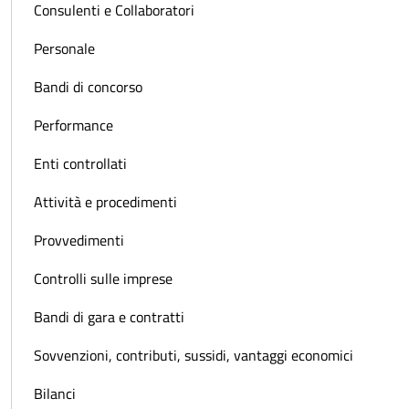
Consulenti e Collaboratori
Personale
Bandi di concorso
Performance
Enti controllati
Attività e procedimenti
Provvedimenti
Controlli sulle imprese
Bandi di gara e contratti
Sovvenzioni, contributi, sussidi, vantaggi economici
Bilanci