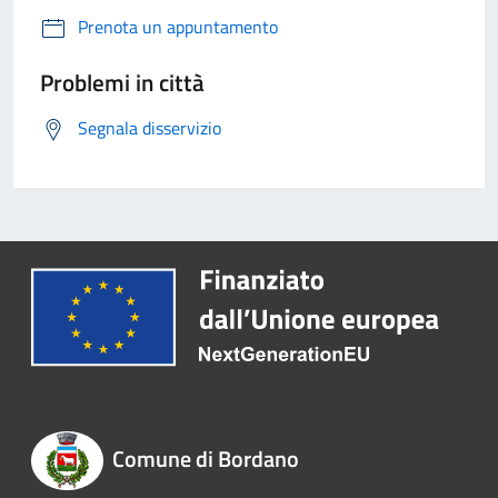
Prenota un appuntamento
Problemi in città
Segnala disservizio
Comune di Bordano